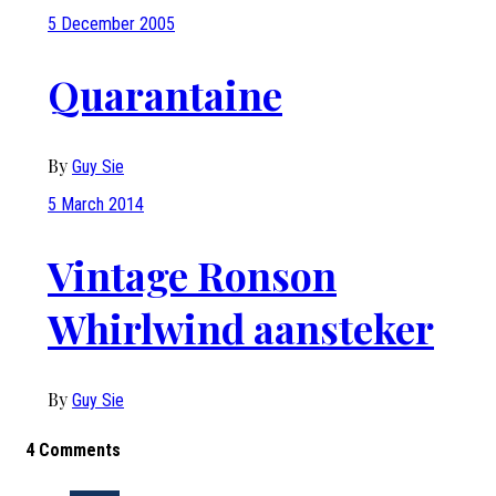
5 December 2005
Quarantaine
By
Guy Sie
5 March 2014
Vintage Ronson
Whirlwind aansteker
By
Guy Sie
4 Comments