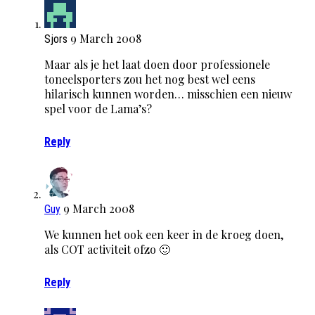
9 March 2008
Sjors
Maar als je het laat doen door professionele
toneelsporters zou het nog best wel eens
hilarisch kunnen worden… misschien een nieuw
spel voor de Lama’s?
Reply
9 March 2008
Guy
We kunnen het ook een keer in de kroeg doen,
als COT activiteit ofzo 🙂
Reply