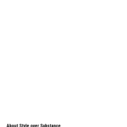
About Style over Substance